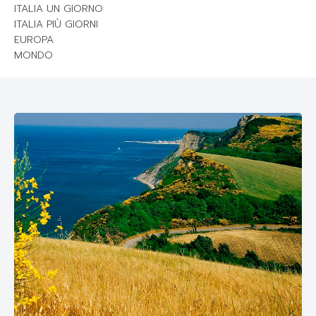
ITALIA UN GIORNO
ITALIA PIÙ GIORNI
EUROPA
MONDO