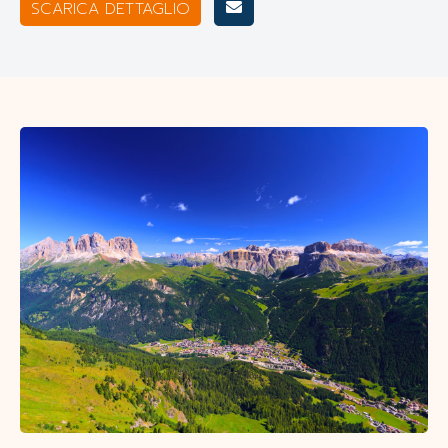
SCARICA DETTAGLIO