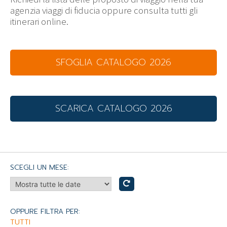
agenzia viaggi di fiducia oppure consulta tutti gli
itinerari online.
SFOGLIA CATALOGO 2026
SCARICA CATALOGO 2026
SCEGLI UN MESE:
OPPURE FILTRA PER:
TUTTI