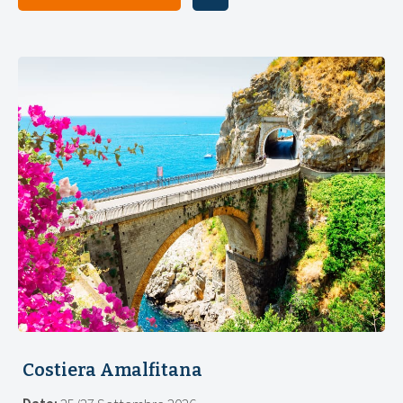
Costiera Amalfitana