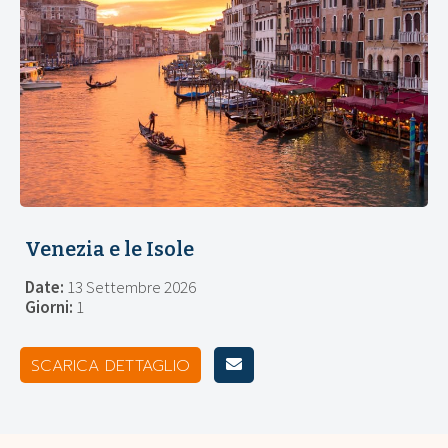
Venezia e le Isole
Date:
13 Settembre 2026
Giorni:
1
SCARICA DETTAGLIO