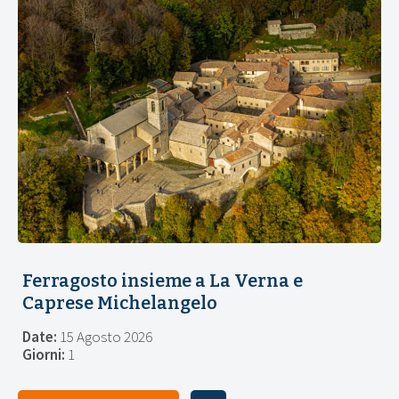
Ferragosto insieme a La Verna e
Caprese Michelangelo
Date:
15 Agosto 2026
Giorni:
1