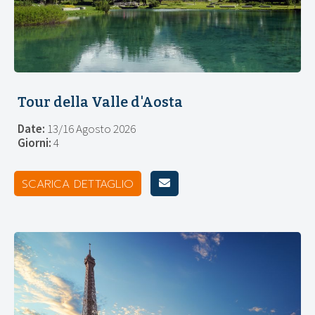
Tour della Valle d'Aosta
Date:
13/16 Agosto 2026
Giorni:
4
SCARICA DETTAGLIO