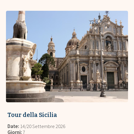
Tour della Sicilia
Date:
14/20 Settembre 2026
Giorni:
7