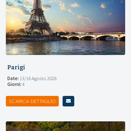
Parigi
Date:
13/16 Agosto 2026
Giorni:
4
SCARICA DETTAGLIO