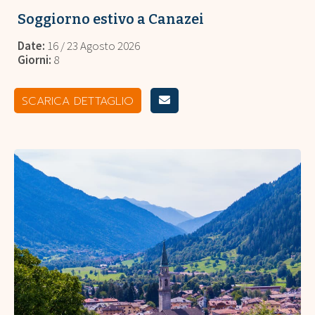
Soggiorno estivo a Canazei
Date:
16 / 23 Agosto 2026
Giorni:
8
SCARICA DETTAGLIO