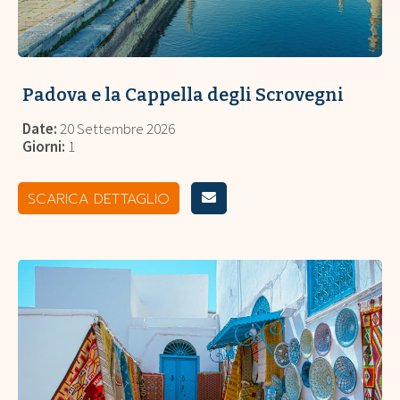
Padova e la Cappella degli Scrovegni
Date:
20 Settembre 2026
Giorni:
1
SCARICA DETTAGLIO