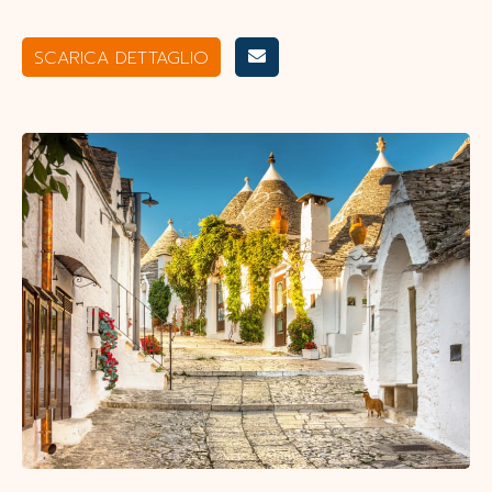
SCARICA DETTAGLIO