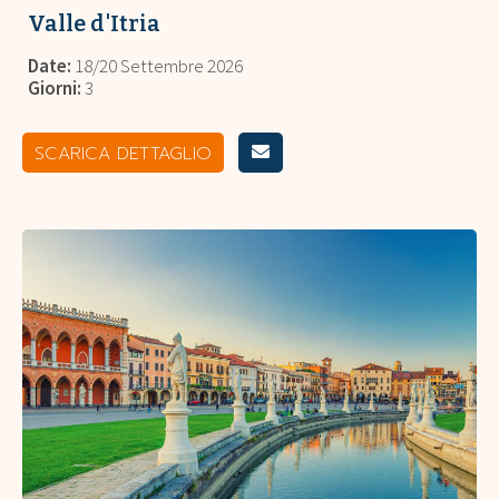
Valle d'Itria
Date:
18/20 Settembre 2026
Giorni:
3
SCARICA DETTAGLIO