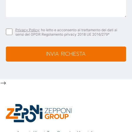
Privacy Policy
: ho letto e acconsento al trattamento dei dati ai
sensi del GPDR Regolamento privacy 2018 UE 2016/279*
INVIA RICHIESTA
-->