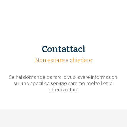
Contattaci
Non esitare a chiedere
Se hai domande da farci o vuoi avere informazioni
su uno specifico servizio saremo molto lieti di
poterti aiutare.