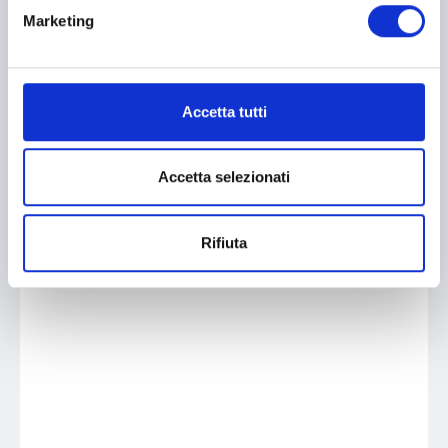
Marketing
Accetta tutti
Accetta selezionati
Rifiuta