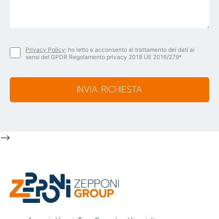
Privacy Policy
: ho letto e acconsento al trattamento dei dati ai
sensi del GPDR Regolamento privacy 2018 UE 2016/279*
INVIA RICHIESTA
-->