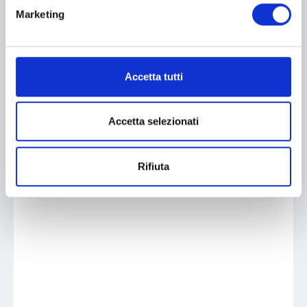
Marketing
Accetta tutti
Accetta selezionati
Rifiuta