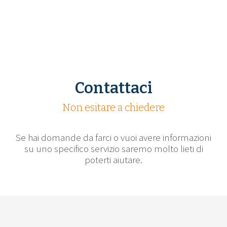
Contattaci
Non esitare a chiedere
Se hai domande da farci o vuoi avere informazioni
su uno specifico servizio saremo molto lieti di
poterti aiutare.