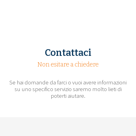
Contattaci
Non esitare a chiedere
Se hai domande da farci o vuoi avere informazioni
su uno specifico servizio saremo molto lieti di
poterti aiutare.