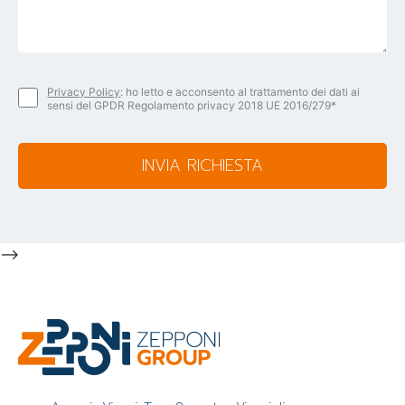
Privacy Policy
: ho letto e acconsento al trattamento dei dati ai
sensi del GPDR Regolamento privacy 2018 UE 2016/279*
INVIA RICHIESTA
-->