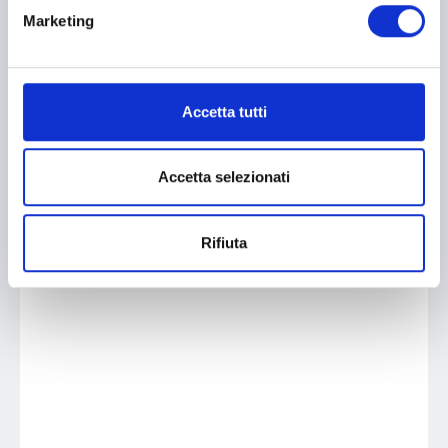
Marketing
Accetta tutti
Accetta selezionati
Rifiuta