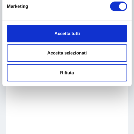
Marketing
Accetta tutti
Accetta selezionati
Rifiuta