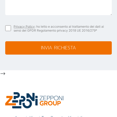
Privacy Policy
: ho letto e acconsento al trattamento dei dati ai
sensi del GPDR Regolamento privacy 2018 UE 2016/279*
INVIA RICHIESTA
-->