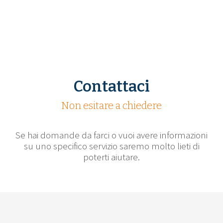
Contattaci
Non esitare a chiedere
Se hai domande da farci o vuoi avere informazioni
su uno specifico servizio saremo molto lieti di
poterti aiutare.