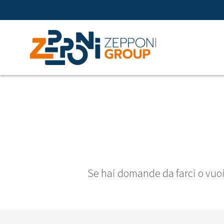
Se hai domande da farci o vuoi 