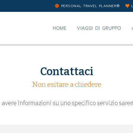
PERSONAL TRAVEL PLANNER®
HOME
VIAGGI DI GRUPPO
Contattaci
Non esitare a chiedere
avere informazioni su uno specifico servizio saremo