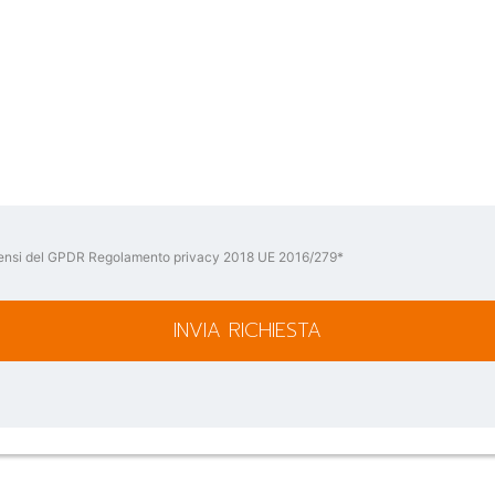
ai sensi del GPDR Regolamento privacy 2018 UE 2016/279*
INVIA RICHIESTA