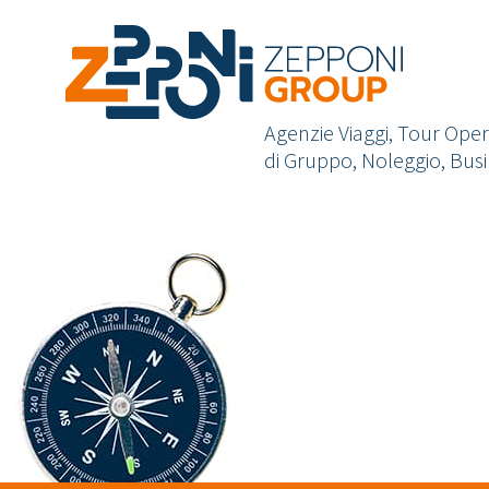
Agenzie Viaggi, Tour Opera
di Gruppo, Noleggio, Busi