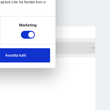
azioni che ha fornito loro o
Marketing
Accetta tutti