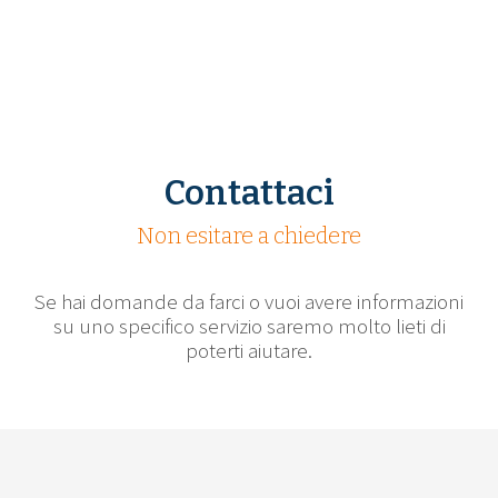
Contattaci
Non esitare a chiedere
Se hai domande da farci o vuoi avere informazioni
su uno specifico servizio saremo molto lieti di
poterti aiutare.