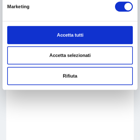
Marketing
Accetta tutti
Accetta selezionati
Rifiuta