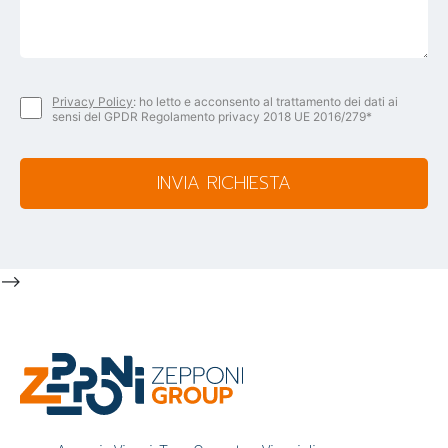
Privacy Policy
: ho letto e acconsento al trattamento dei dati ai
sensi del GPDR Regolamento privacy 2018 UE 2016/279*
INVIA RICHIESTA
-->