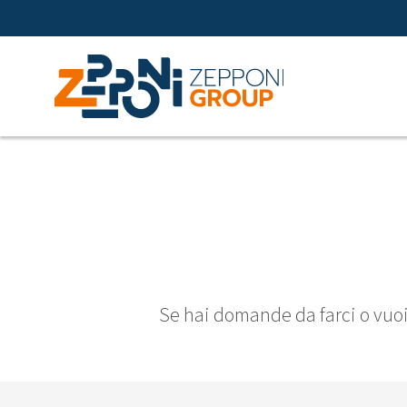
Se hai domande da farci o vuoi 