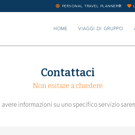
PERSONAL TRAVEL PLANNER®
HOME
VIAGGI DI GRUPPO
Contattaci
Non esitare a chiedere
avere informazioni su uno specifico servizio saremo