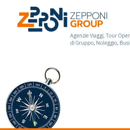
Agenzie Viaggi, Tour Opera
di Gruppo, Noleggio, Busi