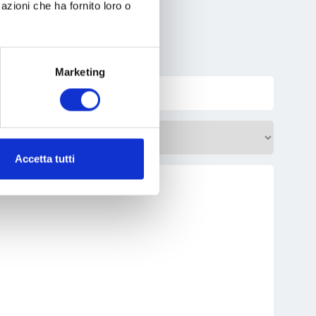
azioni che ha fornito loro o
Marketing
Accetta tutti