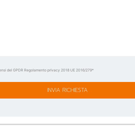
ai sensi del GPDR Regolamento privacy 2018 UE 2016/279*
INVIA RICHIESTA