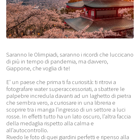
Saranno le Olimpiadi, saranno i ricordi che luccicano
di più in tempo di pandemia, ma davvero,
Giappone, che voglia di te!
E’ un paese che prima ti fa curiosità: ti ritrovi a
fotografare water superaccessoriati, a sbattere le
palpebre incredula davanti ad un laghetto di pietra
che sembra vero, a curiosare in una libreria e
scoprire tra i manga l’ingresso di un settore a luci
rosse. In effetti tutto ha un lato oscuro, l’altra faccia
della medaglia rispetto alla calma e
all’autocontrollo.
Rivedo le foto di quei giardini perfetti e ripenso alla