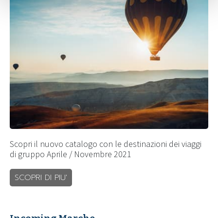
Scopri il nuovo catalogo con le destinazioni dei viaggi
di gruppo Aprile / Novembre 2021
SCOPRI DI PIU'