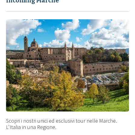
Incoming Marche
Scopri i nostri unici ed esclusivi tour nelle Marche.
L'Italia in una Regione.