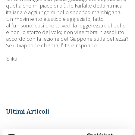
quella che mi piace di più: le Farfalle della ritmica
italiana e aggiungerei nello specifico marchigiana.
Un movimento elastico e aggraziato, fatto
all’unisono, così che tu vedi la leggerezza del bello
e non lo sforzo del volo; non vi sembra in assoluto
accordo con la lezione del Giappone sulla bellezza?
Se il Giappone chiama, l’Italia risponde.
Erika
Ultimi Articoli