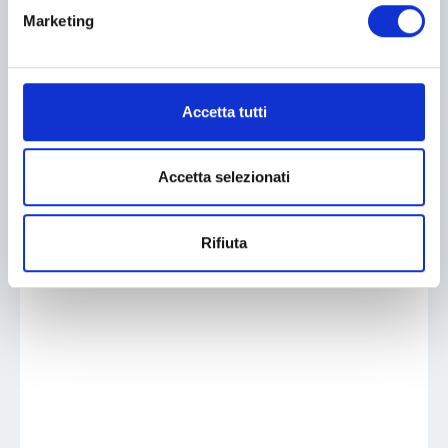
Marketing
Accetta tutti
Accetta selezionati
Rifiuta