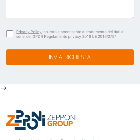
Privacy Policy
: ho letto e acconsento al trattamento dei dati ai
sensi del GPDR Regolamento privacy 2018 UE 2016/279*
INVIA RICHIESTA
-->