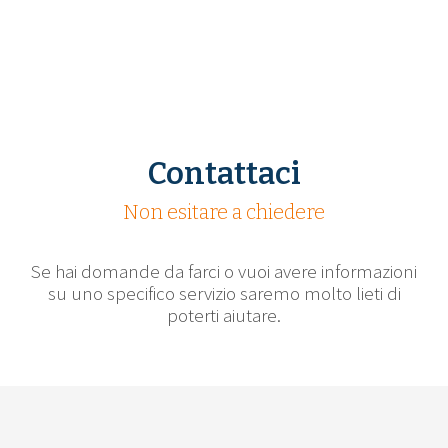
Contattaci
Non esitare a chiedere
Se hai domande da farci o vuoi avere informazioni
su uno specifico servizio saremo molto lieti di
poterti aiutare.