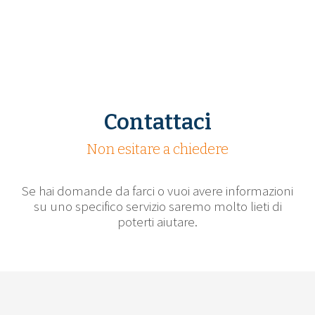
Contattaci
Non esitare a chiedere
Se hai domande da farci o vuoi avere informazioni
su uno specifico servizio saremo molto lieti di
poterti aiutare.