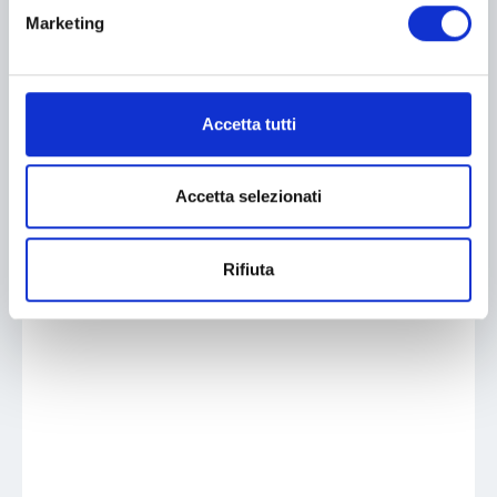
Marketing
Accetta tutti
Accetta selezionati
Rifiuta