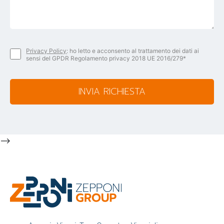
Privacy Policy
: ho letto e acconsento al trattamento dei dati ai
sensi del GPDR Regolamento privacy 2018 UE 2016/279*
INVIA RICHIESTA
-->