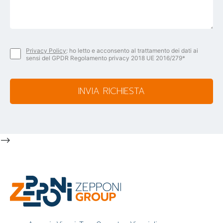
Privacy Policy
: ho letto e acconsento al trattamento dei dati ai
sensi del GPDR Regolamento privacy 2018 UE 2016/279*
INVIA RICHIESTA
-->