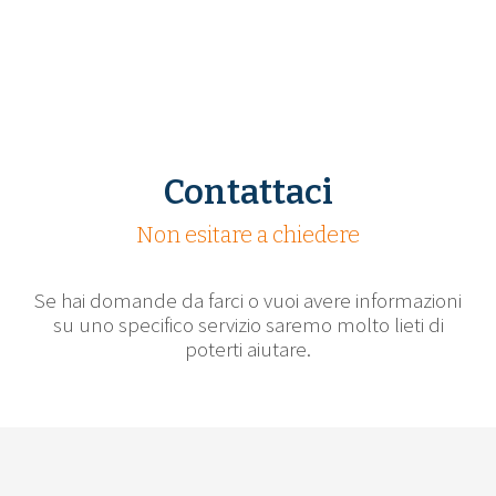
Contattaci
Non esitare a chiedere
Se hai domande da farci o vuoi avere informazioni
su uno specifico servizio saremo molto lieti di
poterti aiutare.