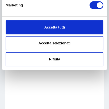
Marketing
Accetta tutti
Accetta selezionati
Rifiuta