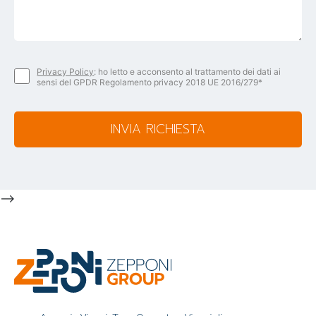
Privacy Policy
: ho letto e acconsento al trattamento dei dati ai
sensi del GPDR Regolamento privacy 2018 UE 2016/279*
INVIA RICHIESTA
-->