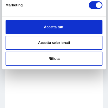
Marketing
Accetta tutti
Accetta selezionati
Rifiuta