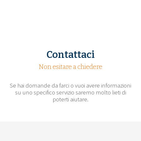
Contattaci
Non esitare a chiedere
Se hai domande da farci o vuoi avere informazioni
su uno specifico servizio saremo molto lieti di
poterti aiutare.